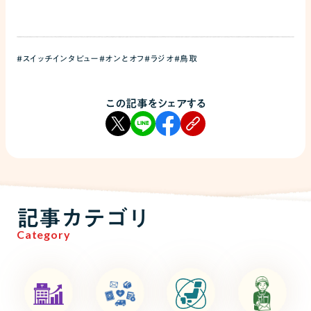
#スイッチインタビュー
#オンとオフ
#ラジオ
#鳥取
この記事をシェアする
記事カテゴリ
Category