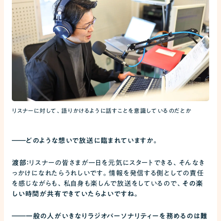
リスナーに対して、語りかけるように話すことを意識しているのだとか
――
どのような想いで放送に臨まれていますか。
渡部：
リスナーの皆さまが一日を元気にスタートできる、そんなき
っかけになれたらうれしいです。情報を発信する側としての責任
を感じながらも、私自身も楽しんで放送をしているので、
その楽
しい時間が共有できていたらよいですね。
――
一般の人がいきなりラジオパーソナリティーを務めるのは難