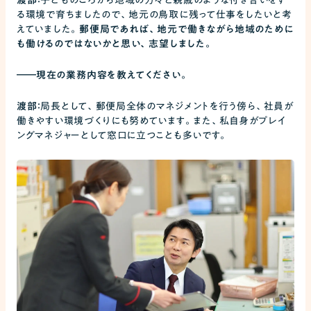
る環境で育ちましたので、地元の鳥取に残って仕事をしたいと考
えていました。
郵便局であれば、地元で働きながら地域のために
も働けるのではないかと思い、志望しました。
――
現在の業務内容を教えてください。
渡部：
局長として、郵便局全体のマネジメントを行う傍ら、社員が
働きやすい環境づくりにも努めています。また、私自身がプレイ
ングマネジャーとして窓口に立つことも多いです。