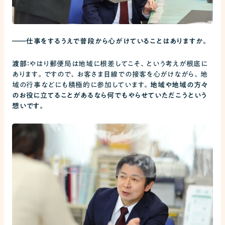
――
仕事をするうえで普段から心がけていることはありますか。
渡部：
やはり郵便局は地域に根差してこそ、という考えが根底に
あります。ですので、お客さま目線での接客を心がけながら、地
域の行事などにも積極的に参加しています。
地域や地域の方々
のお役に立てることがあるなら何でもやらせていただこうという
想いです。