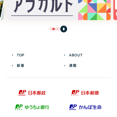
TOP
ABOUT
新着
連載