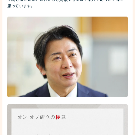
思っています。