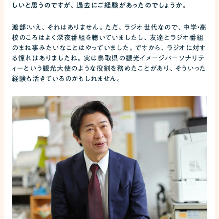
しいと思うのですが、過去にご経験があったのでしょうか。
渡部：
いえ、それはありません。ただ、ラジオ世代なので、中学・高
校のころはよく深夜番組を聴いていましたし、友達とラジオ番組
のまね事みたいなことはやっていました。ですから、ラジオに対す
る憧れはありましたね。実は鳥取県の観光イメージパーソナリテ
ィーという観光大使のような役割を務めたことがあり、そういった
経験も活きているのかもしれません。