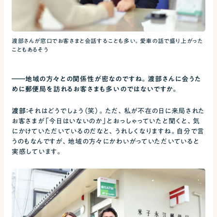
渡部さんが窓口でお客さまと会話することも多い。愛車の話で盛り上がった
こともあるそう
――
地域の方々との関係性が密なのですね。渡部さんに会うた
めに郵便局を訪れるお客さまも多いのではないですか。
渡部：
それはどうでしょう（笑）。ただ、私が不在の日に来局された
お客さまが「今日はいないのか」とおっしゃっていたと聞くと、気
にかけていただいているのだなと、うれしくなりますね。自分で言
うのもなんですが、地域の方々にかわいがっていただいていると
実感しています。