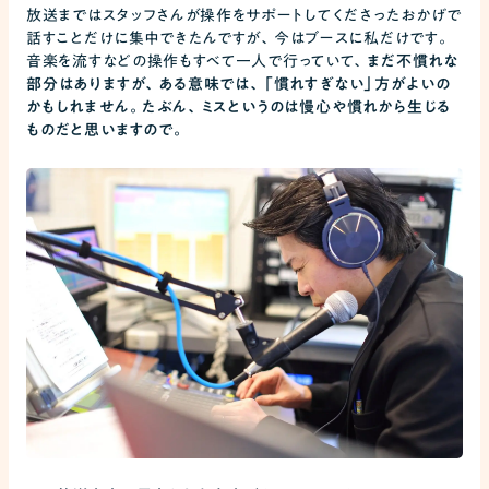
放送まではスタッフさんが操作をサポートしてくださったおかげで
話すことだけに集中できたんですが、今はブースに私だけです。
音楽を流すなどの操作もすべて一人で行っていて、
まだ不慣れな
部分はありますが、ある意味では、「慣れすぎない」方がよいの
かもしれません。たぶん、ミスというのは慢心や慣れから生じる
ものだと思いますので。