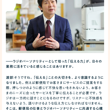
――
ラジオパーソナリティーとして培った「伝える力」が、日々の
業務に活きていると感じることはありますか。
渡部：
そうですね。
「伝える」ことの大切さを、より意識するように
なりました。
例えば郵便局でお客さまにサービスのご提案をする
際、押しつけのように感じて不快な思いをされないよう、お客さ
まのニーズに合ったサービスを丁寧に伝えることが必要です。ラ
ジオは一方的に話すことになるわけですが、リスナーに不快感を
与えないよう、語りかけるような伝え方にしなければなりません。
そこは、郵便局の仕事とラジオパーソナリティーに共通する心構