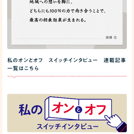
私のオンとオフ スイッチインタビュー 連載記事
一覧はこちら