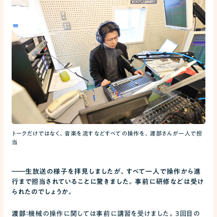
トークだけではなく、音楽を流すなどすべての操作を、渡部さんが一人で担
当
――
生放送の様子を拝見しましたが、すべて一人で操作から進
行まで担当されていることに驚きました。事前に研修などは受け
られたのでしょうか。
渡部：
機械の操作に関しては事前に講習を受けました。3回目の