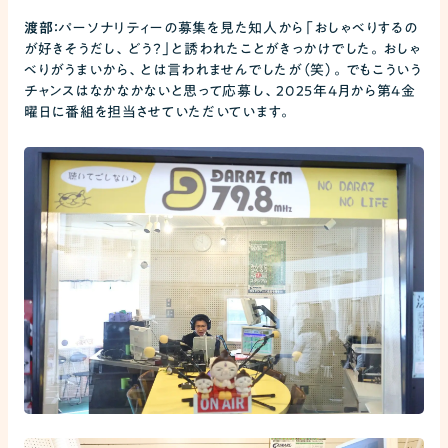
渡部：
パーソナリティーの募集を見た知人から「おしゃべりするの
が好きそうだし、どう？」と誘われたことがきっかけでした。おしゃ
べりがうまいから、とは言われませんでしたが（笑）。でもこういう
チャンスはなかなかないと思って応募し、2025年4月から第4金
曜日に番組を担当させていただいています。