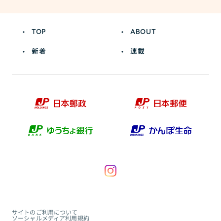
TOP
ABOUT
新着
連載
サイトのご利用について
ソーシャルメディア利用規約