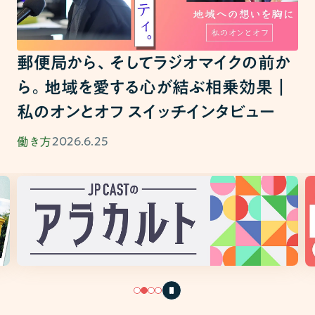
郵便局から、そしてラジオマイクの前か
ら。地域を愛する心が結ぶ相乗効果｜
私のオンとオフ スイッチインタビュー
2026.6.25
働き方