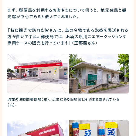
まず、郵便局を利用するお客さまについて伺うと、地元住民と観
光客が中心であると教えてくれました。
「特に観光で訪れた皆さんは、島の名物である泡盛を郵送される
方が多いですね。郵便局では、お酒の瓶用にエアークッションや
専用ケースの販売も行っています」（玉那覇さん）
現在の波照間郵便局（左）。近隣にある旧局舎はそのまま残されている
（右）。