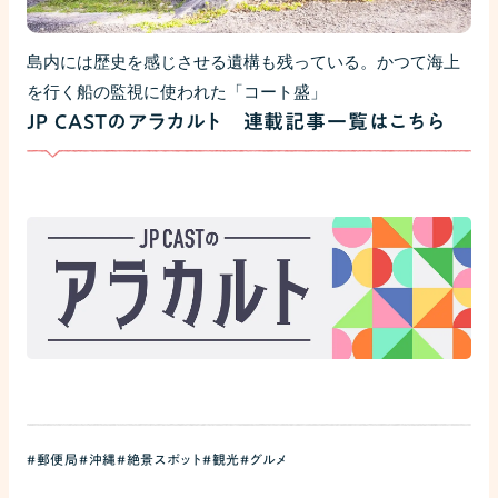
島内には歴史を感じさせる遺構も残っている。かつて海上
を行く船の監視に使われた「コート盛」
JP CASTのアラカルト 連載記事一覧はこちら
#郵便局
#沖縄
#絶景スポット
#観光
#グルメ