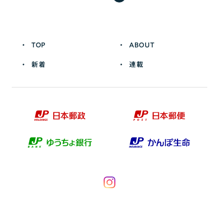
TOP
ABOUT
新着
連載