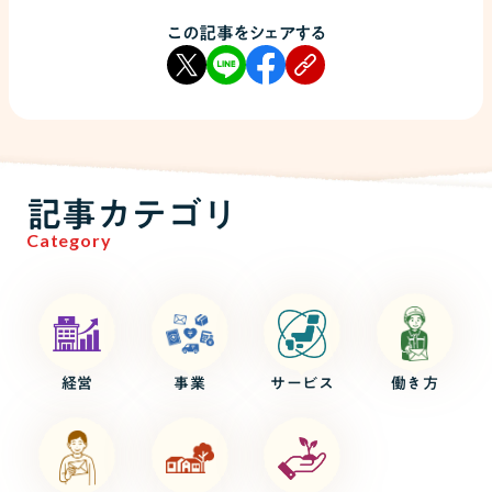
この記事をシェアする
記事カテゴリ
Category
経営
事業
サービス
働き方