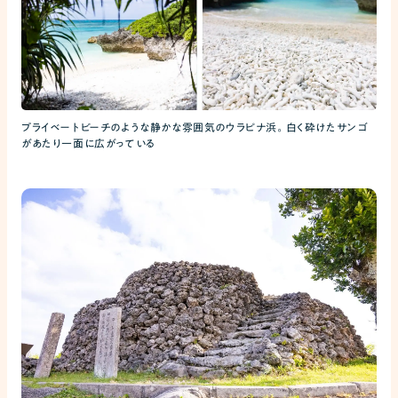
プライベートビーチのような静かな雰囲気のウラピナ浜。白く砕けたサンゴ
があたり一面に広がっている