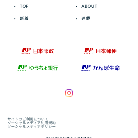
TOP
ABOUT
新着
連載
サイトのご利用について
ソーシャルメディア利用規約
ソーシャルメディアポリシー
(C)JAPAN POST HOLDINGS