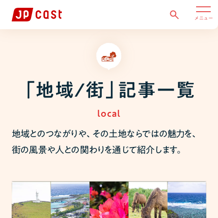
メニュー
「地域/街」記事一覧
local
地域とのつながりや、その土地ならではの魅力を、
街の風景や人との関わりを通じて紹介します。