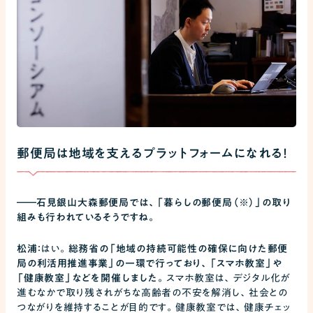
郵便局は地域を支えるプラットフォームになれる！
――
石見銀山大森郵便局では、「暮らしの郵便局（※）」の取り
組みも行われているそうですね。
松浦：
はい。
総務省の「地域の持続可能性の確保に向けた郵便
局の利活用推進事業」の一環で行っており、「スマホ教室」や
「健康教室」などを開催しました。
スマホ教室は、デジタル化が
進むなかで取り残されがちな高齢者の不安を解消し、社会との
つながりを維持することが目的です。健康教室では、健康チェッ