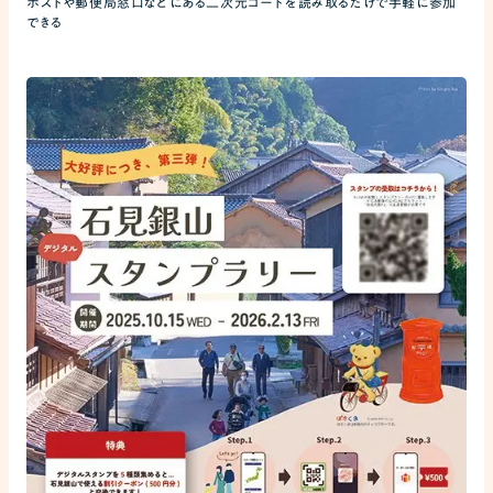
ポストや郵便局窓口などにある二次元コードを読み取るだけで手軽に参加
できる