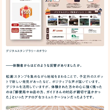
デジタルスタンプラリーのチラシ
――
体験者からはどのような反響がありましたか。
松浦：
スタンプを集めながら地域をまわることで、予定外のスポッ
トで新しい発見があったなど、ポジティブな声が届いています。
デジタルを活用していますが、
体験された方々の心に強く残った
のは「郵便局やお店の方、ガイドさんの対応が親切で温かかっ
た」といったアナログなコミュニケーションだったようです。