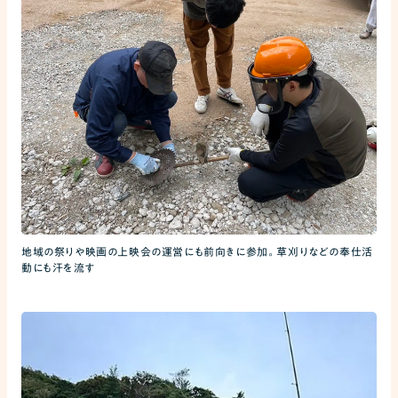
地域の祭りや映画の上映会の運営にも前向きに参加。草刈りなどの奉仕活
動にも汗を流す