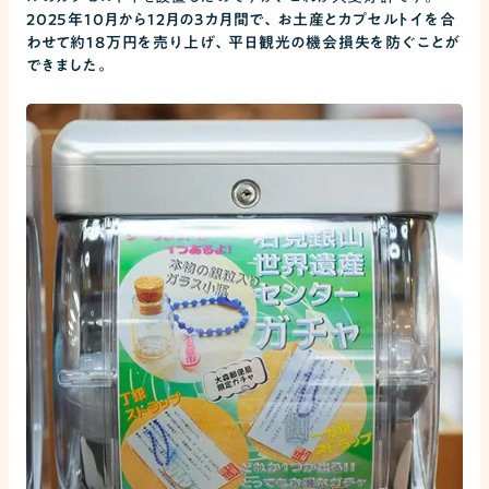
2025年10月から12月の3カ月間で、お土産とカプセルトイを合
わせて約18万円を売り上げ、平日観光の機会損失を防ぐことが
できました。