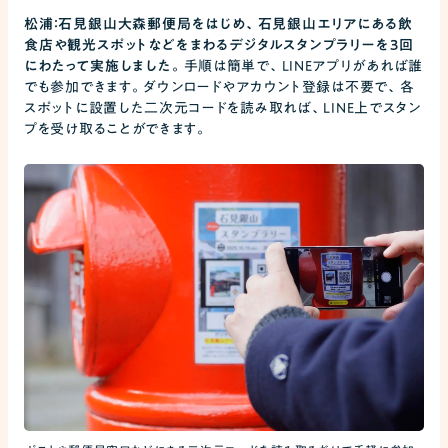
松浦：石見銀山大森郵便局をはじめ、石見銀山エリアにある飲
食店や観光スポットなどをまわるデジタルスタンプラリーを3回
にわたって実施しました。
手順は簡単で、LINEアプリがあれば誰
でも参加できます。ダウンロードやアカウント登録は不要で、各
スポットに設置した二次元コードを読み取れば、LINE上でスタン
プを受け取ることができます。