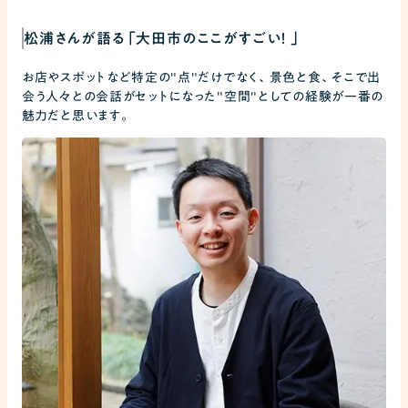
松浦さんが語る「大田市のここがすごい！ 」
お店やスポットなど特定の"点"だけでなく、景色と食、そこで出
会う人々との会話がセットになった"空間"としての経験が一番の
魅力だと思います。