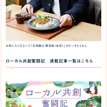
お気に入りだという「石見銀山 群言堂（本店）」のランチとともに
ローカル共創奮闘記 連載記事一覧はこちら