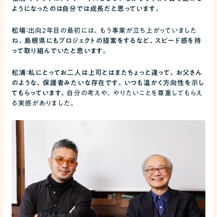
ようになったのは自分では成長だと思っています。
松場：
出向2年目の最初には、もう事業が立ち上がっていました
ね。
島根県にもプロジェクトの提案をするなど、スピード感を持
って取り組んでいたと思います。
松浦：私にとってお二人は上司とはまたちょっと違って、お父さん
のような、保護者みたいな存在です。いつも温かく方向性を示し
てもらっています。
自分の考えや、やりたいことを尊重してもらえ
る実感がありました。