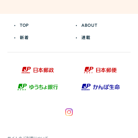
TOP
ABOUT
新着
連載
サイトのご利用について