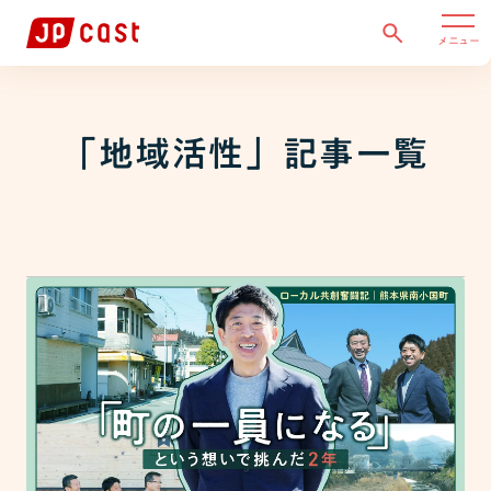
メニュー
「
地域活性
」記事一覧