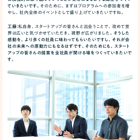
ていきたいです。
そのために、まずはプログラムへの参加者を増
やし、社内全体のイベントとして盛り上げていきたいですね。
工藤：
私自身、スタートアップの皆さんと出会うことで、改めて世
界は広いと気づかせていただき、視野が広がりました。
そうした
感動を、より多くの社員に味わってもらいたいですし、それが会
社の未来への原動力にもなるはずです。そのためにも、スタート
アップの皆さんの提案を全社員が聞ける場をつくっていきたいで
す。