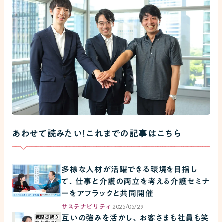
あわせて読みたい！これまでの記事はこちら
多様な人材が活躍できる環境を目指し
て、仕事と介護の両立を考える介護セミナ
ーをアフラックと共同開催
サステナビリティ
2025/05/29
互いの強みを活かし、お客さまも社員も笑