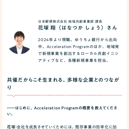
日本郵便株式会社 地域共創事業部 課長
花塚 翔（はなつか しょう）さん
2024年より現職。ゆうちょ銀行から出向
中。Acceleration Programのほか、地域発
で新規事業を創出するローカル共創イニシ
アティブなど、各種新規事業を担当。
共催だからこそ生まれる、多様な企業とのつなが
り
――
はじめに、Acceleration Programの概要を教えてくださ
い。
花塚：
会社を成長させていくためには、既存事業の効率化に加