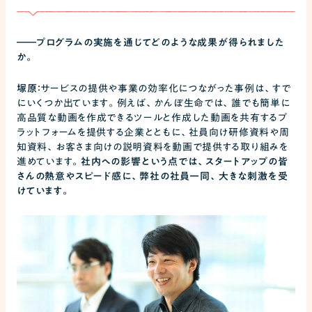
――
プログラムの実施を通じてどのような成果が得られました
か。
塚原：
サービスの提供や事業の効率化につながった事例は、すで
にいくつか出ています。例えば、かんぽ生命では、誰でも簡単に
高品質な動画を作成できるツールと作成した動画を共有するプ
ラットフォームを提供する企業とともに、社員向け研修資料や周
知資料、お客さま向けの説明資料を動画で提供する取り組みを
進めています。
社内への影響という点では、スタートアップの皆
さんの熱意やスピード感に、弊社の社員一同、大きな刺激を受
けています。