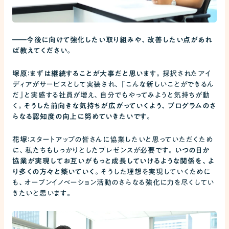
――
今後に向けて強化したい取り組みや、改善したい点があれ
ば教えてください。
塚原：まずは継続することが大事だと思います。
採択されたアイ
ディアがサービスとして実装され、「こんな新しいことができるん
だ」と実感する社員が増え、自分でもやってみようと気持ちが動
く。
そうした前向きな気持ちが広がっていくよう、プログラムのさ
らなる認知度の向上に努めていきたいです。
花塚：
スタートアップの皆さんに協業したいと思っていただくため
に、私たちもしっかりとしたプレゼンスが必要です。
いつの日か
協業が実現してお互いがもっと成長していけるような関係を、よ
り多くの方々と築いていく。
そうした理想を実現していくために
も、オープンイノベーション活動のさらなる強化に力を尽くしてい
きたいと思います。