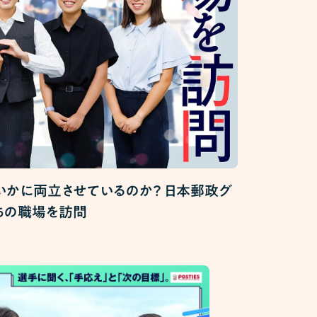
かに両立させているのか？ 日本郵政グ
ちの職場を訪問