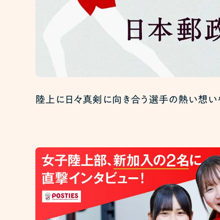
陸上に日々真剣に向き合う選手の熱い想いや