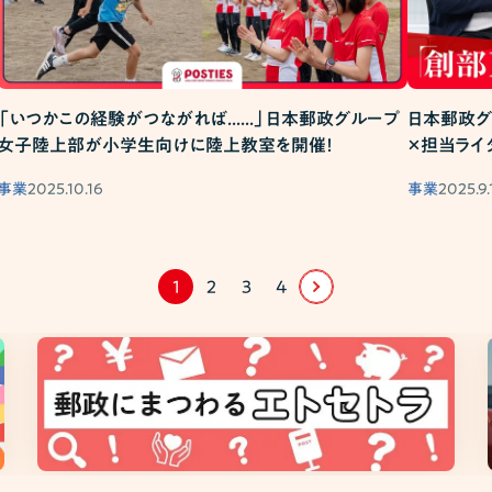
「いつかこの経験がつながれば......」日本郵政グループ
日本郵政グ
女子陸上部が小学生向けに陸上教室を開催！
×担当ライ
事業
2025.10.16
事業
2025.9.
1
2
3
4