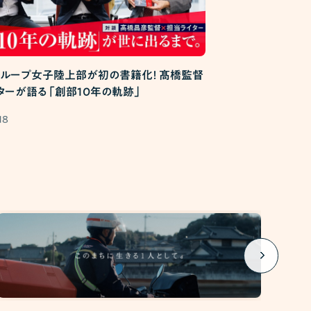
ループ女子陸上部が初の書籍化！ 髙橋監督
ターが語る「創部10年の軌跡」
18