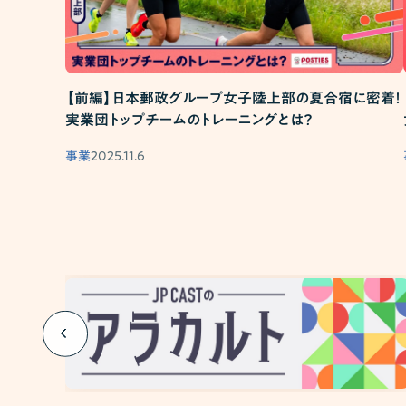
【前編】日本郵政グループ女子陸上部の夏合宿に密着！
実業団トップチームのトレーニングとは？
事業
2025.11.6