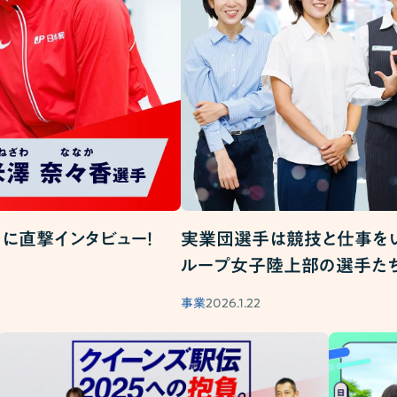
に直撃インタビュー！
実業団選手は競技と仕事をい
ループ女子陸上部の選手た
事業
2026.1.22