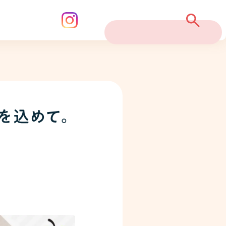
を込めて。