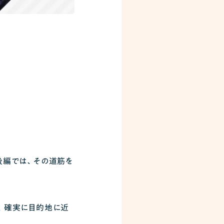
後編では、その道筋を
、確実に目的地に近