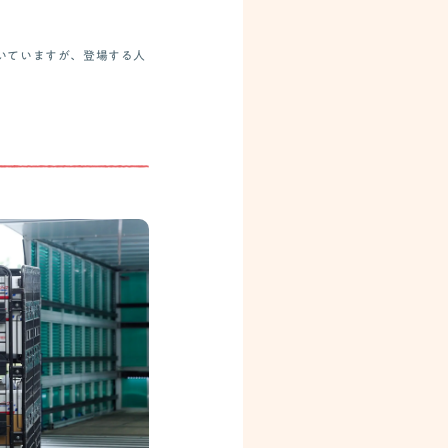
いていますが、登場する人