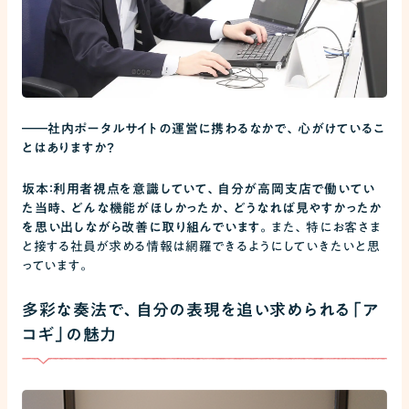
――
社内ポータルサイトの運営に携わるなかで、心がけているこ
とはありますか？
坂本：利用者視点を意識していて、自分が高岡支店で働いてい
た当時、どんな機能がほしかったか、どうなれば見やすかったか
を思い出しながら改善に取り組んでいます。
また、特にお客さま
と接する社員が求める情報は網羅できるようにしていきたいと思
っています。
多彩な奏法で、自分の表現を追い求められる「ア
コギ」の魅力