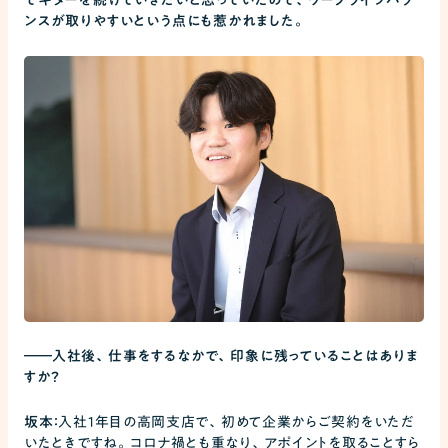
ンスが取りやすいという点にも惹かれました。
――
入社後、仕事をするなかで、印象に残っていることはありま
すか？
坂本：
入社1年目の高岡支店で、初めて企業からご契約をいただ
いたときですね。コロナ禍とも重なり、アポイントを取ることすら