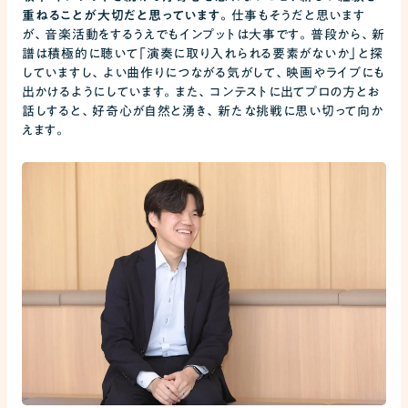
重ねることが大切だと思っています。
仕事もそうだと思います
が、音楽活動をするうえでもインプットは大事です。普段から、新
譜は積極的に聴いて「演奏に取り入れられる要素がないか」と探
していますし、よい曲作りにつながる気がして、映画やライブにも
出かけるようにしています。また、コンテストに出てプロの方とお
話しすると、好奇心が自然と湧き、新たな挑戦に思い切って向か
えます。