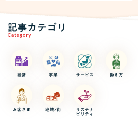
記事カテゴリ
Category
経営
事業
サービス
働き方
お客さま
地域/街
サステナ
ビリティ