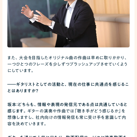
また、大会を目指したオリジナル曲の作曲は早めに取りかかり、
一つひとつのフレーズを少しずつブラッシュアップさせていくよう
にしています。
――
ギタリストとしての活動と、現在の仕事に共通点を感じるこ
とはありますか？
坂本：どちらも、情報や表現の発信元である点は共通していると
感じます。
ギターの演奏や作曲では「聴き手がどう感じるか」を
想像しますし、社内向けの情報発信も常に受け手を意識して内
容を決めていきます。