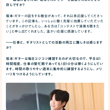
存じですか？
坂本：
ギターの話をする機会があって、それ以来応援してくださっ
ています。この記事も、いっしょに働く先輩に他薦していただいた
ことがきっかけでしたし、ある方は「コンテストで演奏を聴きた
い」と申し出てくれました。温かい応援に感謝しています。
――
仕事と、ギタリストとしての活動の両立に難しさは感じます
か？
坂本：ギターは毎日コツコツ練習するのが大切なので、平日は1
時間程度、仕事の繁忙期であっても1日10分は弾くようにしてい
ます。時間の取りやすい週末に集中的に練習するようにし、メリ
ハリをつけるようにしています。