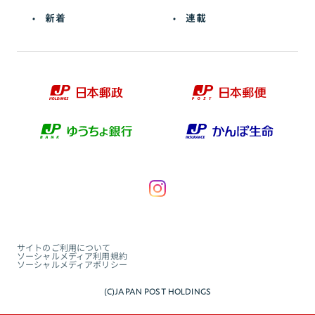
新着
連載
サイトのご利用について
ソーシャルメディア利用規約
ソーシャルメディアポリシー
(C)JAPAN POST HOLDINGS