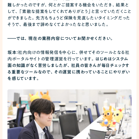
難しかったのですが、何とかご提案する機会をいただき、結果と
して、「素敵な提案をしてくれてありがとう」と言っていただくこと
ができました。先方もちょうど保険を見直したいタイミングだった
そうで、最後まで諦めなくてよかったなと思いました。
――
では、現在の業務内容についてお聞かせください。
坂本：
社内向けの情報発信を中心に、併せてそのツールとなる社
内ポータルサイトの管理運営を行っています。
はじめはシステム
面の知識がなく苦労しましたが、社員の皆さんが毎日チェックす
る重要なツールなので、その運営に携わっていることにやりがい
を感じています。