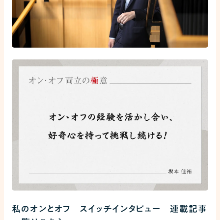
私のオンとオフ スイッチインタビュー 連載記事