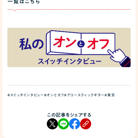
一覧はこちら
#スイッチインタビュー
#オンとオフ
#アコースティックギター
#東京
この記事をシェアする