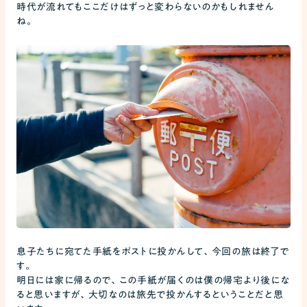
時代が流れてもここだけはずっと変わらないのかもしれません
ね。
息子たちに宛てた手紙をポストに投かんして、今回の旅は終了で
す。
明日には家に帰るので、この手紙が届くのは僕の帰宅より後にな
ると思いますが、大切なのは旅先で投かんするということだと思