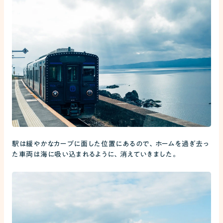
駅は緩やかなカーブに面した位置にあるので、ホームを過ぎ去っ
た車両は海に吸い込まれるように、消えていきました。