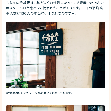
ちなみに千綿駅は、私がよくお世話になっている青春18きっぷの
ポスターのロケ地として使われたことがあります。一日の平均乗
車人数は130人の本当に小さな駅なのですが、
駅舎はおいしいカレーを出すカフェになっています。