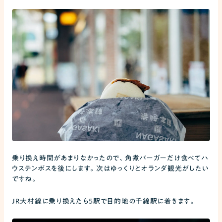
乗り換え時間があまりなかったので、角煮バーガーだけ食べてハ
ウステンボスを後にします。次はゆっくりとオランダ観光がしたい
ですね。
JR大村線に乗り換えたら5駅で目的地の千綿駅に着きます。