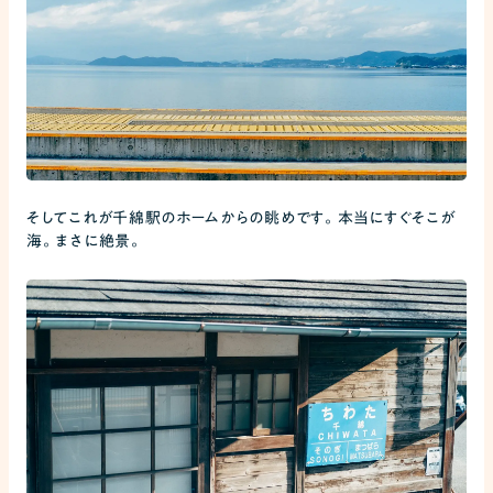
そしてこれが千綿駅のホームからの眺めです。本当にすぐそこが
海。まさに絶景。