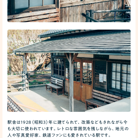
駅舎は1928（昭和3）年に建てられて、改築などもされながら今
も大切に使われています。レトロな雰囲気を残しながら、地元の
人や写真愛好家、鉄道ファンにも愛されている駅です。