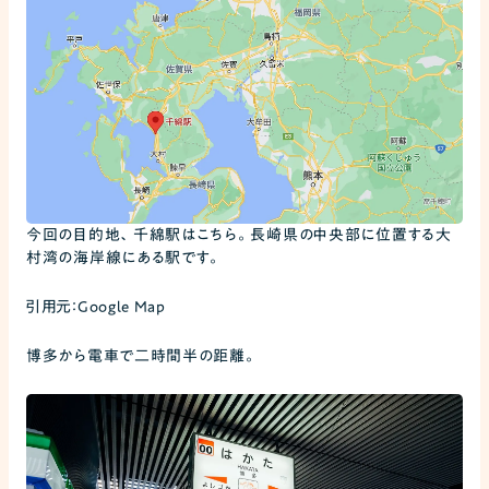
今回の目的地、千綿駅はこちら。長崎県の中央部に位置する大
村湾の海岸線にある駅です。
引用元：Google Map
博多から電車で二時間半の距離。