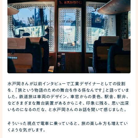
水戸岡さんが以前インタビューで工業デザイナーとしての役割
を、「旅という物語のための舞台を作る係なんです」と語っていま
した。鉄道旅は車両のデザイン、車窓からの景色、駅舎、駅弁、
などさまざまな舞台装置があるからこそ、印象に残る、思い出深
いものになるのだな、と水戸岡さんのお話を聞いて感じました。
そういった視点で電車に乗っていると、旅の楽しみ方も増えてい
くような気がします。