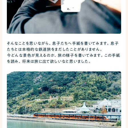
そんなことを思いながら、息子たちへ手紙を書いてみます。息子
たちとは本格的な鉄道旅をまだしたことがありません。
今どんな景色が見えるのか、旅の様子を書いてみます。この手紙
を読み、将来は旅に出て欲しいなと思いました。