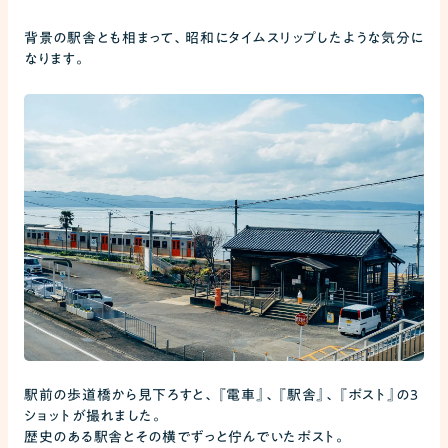
背景の駅舎とも相まって、昭和にタイムスリップしたような気分に
なります。
駅前の歩道橋から見下ろすと、『電車』、『駅舎』、『ポスト』の3
ショットが撮れました。
歴史のある駅舎とその横でずっと佇んでいたポスト。