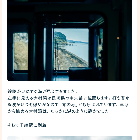
線路沿いにすぐ海が見えてきました。
左手に見える大村湾は長崎県の中央部に位置します。打ち寄せ
る波がいつも穏やかなので「琴の海」とも呼ばれています。車窓
から眺める大村湾は、たしかに湖のように静かでした。
そして千綿駅に到着。