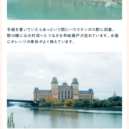
手紙を書いていたらあっという間にハウステンボス駅に到着。
駅の横には大村湾へとつながる早岐瀬戸が流れています。水面
にオレンジの車体がよく映えています。