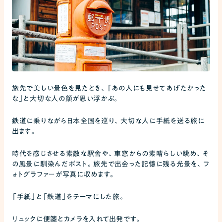
旅先で美しい景色を見たとき、「あの人にも見せてあげたかった
な」と大切な人の顔が思い浮かぶ。
鉄道に乗りながら日本全国を巡り、大切な人に手紙を送る旅に
出ます。
時代を感じさせる素敵な駅舎や、車窓からの素晴らしい眺め、そ
の風景に馴染んだポスト。旅先で出会った記憶に残る光景を、フ
ォトグラファーが写真に収めます。
「手紙」と「鉄道」をテーマにした旅。
リュックに便箋とカメラを入れて出発です。