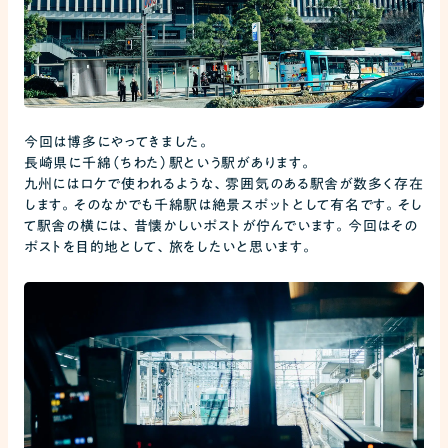
今回は博多にやってきました。
長崎県に千綿（ちわた）駅という駅があります。
九州にはロケで使われるような、雰囲気のある駅舎が数多く存在
します。そのなかでも千綿駅は絶景スポットとして有名です。そし
て駅舎の横には、昔懐かしいポストが佇んでいます。今回はその
ポストを目的地として、旅をしたいと思います。