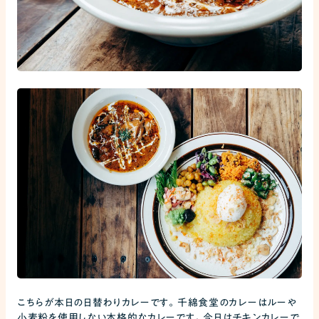
こちらが本日の日替わりカレーです。千綿食堂のカレーはルーや
小麦粉を使用しない本格的なカレーです。今日はチキンカレーで