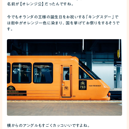
名前が【オレンジ公】だったんですね。
今でもオランダの王様の誕生日をお祝いする「キングスデー」で
は街中がオレンジ一色に染まり、国を挙げてお祭りをするそうで
す。
横からのアングルもすごくカッコいいですよね。