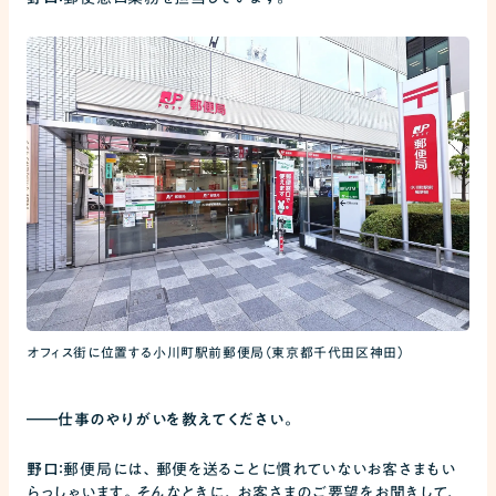
オフィス街に位置する小川町駅前郵便局（東京都千代田区神田）
――
仕事のやりがいを教えてください。
野口：
郵便局には、郵便を送ることに慣れていないお客さまもい
らっしゃいます。そんなときに、お客さまのご要望をお聞きして、