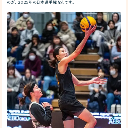
のが、2025年の日本選手権なんです。