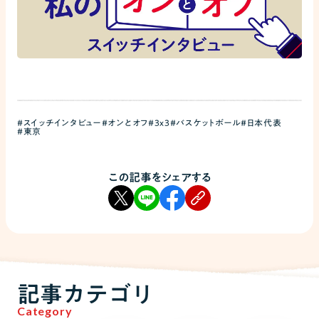
#スイッチインタビュー
#オンとオフ
#3x3
#バスケットボール
#日本代表
#東京
この記事をシェアする
記事カテゴリ
Category