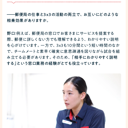
――
郵便局の仕事と3x3の活動の両立で、お互いにどのような
相乗効果がありますか。
野口：
例えば、郵便局の窓口でお客さまにサービスを提案する
際、郵便に詳しくない方でも理解できるよう、わかりやすい説明
を心がけています。一方で、3x3も10分間という短い時間のなか
で、チームメートと素早く確実に意思疎通を図りながら試合を組
み立てる必要があります。そのため、
「相手にわかりやすく説明
する」という窓口業務の経験がとても役立っています。