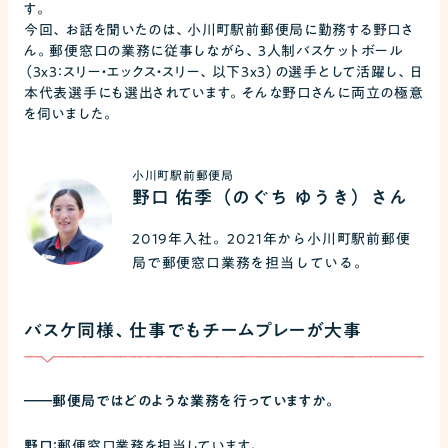
す。
今回、お話を聞いたのは、小川町駅前郵便局に勤務する野口さ
ん。郵便窓口の業務に従事しながら、３人制バスケットボール
（3x3：スリー・エックス・スリー、以下3x3）の選手として活躍し、日
本代表選手にも選出されています。そんな野口さんに両立の極意
を伺いました。
小川町駅前郵便局
野口 佑季（のぐち ゆうき）さん
2019年入社。2021年から小川町駅前郵便
局で郵便窓口業務を担当している。
バスケ同様、仕事でもチームプレーが大事
――
郵便局ではどのような業務を行っていますか。
野口：
郵便窓口業務を担当しています。