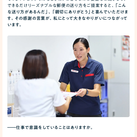
できるだけリーズナブルな郵便の送り方をご提案すると、
「こん
な送り方があるんだ」、「親切にありがとう」と喜んでいただけま
す。その感謝の言葉が、私にとって大きなやりがいにつながって
います。
――
仕事で意識をしていることはありますか。