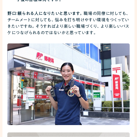
野口：頼られる人になりたいと思います。
職場の同僚に対しても、
チームメートに対しても、悩みを打ち明けやすい環境をつくってい
きたいですね。そうすればより楽しい職場づくり、より楽しいバス
ケにつなげられるのではないかと思っています。