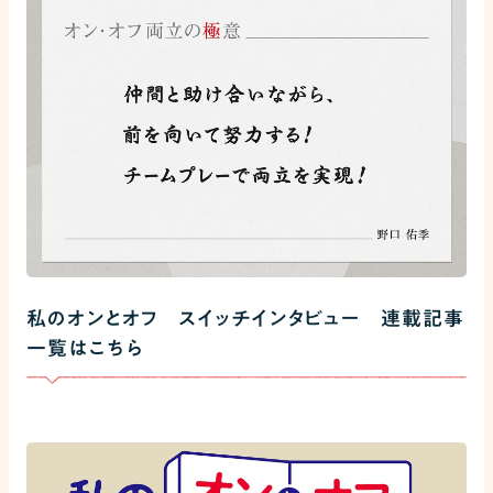
私のオンとオフ スイッチインタビュー 連載記事
一覧はこちら