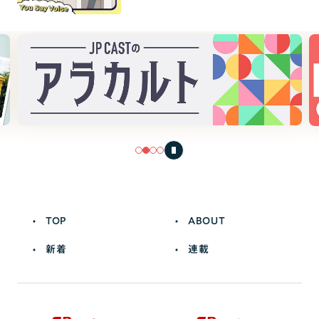
TOP
ABOUT
新着
連載