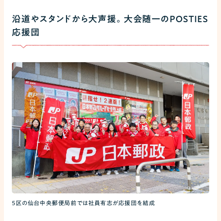
沿道やスタンドから大声援。大会随一のPOSTIES
応援団
5区の仙台中央郵便局前では社員有志が応援団を結成