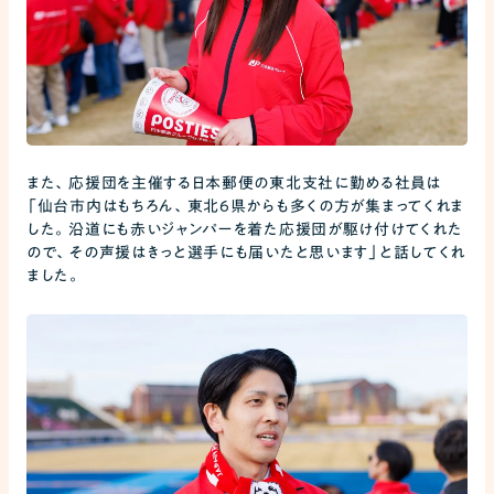
また、応援団を主催する日本郵便の東北支社に勤める社員は
「仙台市内はもちろん、東北6県からも多くの方が集まってくれま
した。沿道にも赤いジャンパーを着た応援団が駆け付けてくれた
ので、その声援はきっと選手にも届いたと思います」と話してくれ
ました。