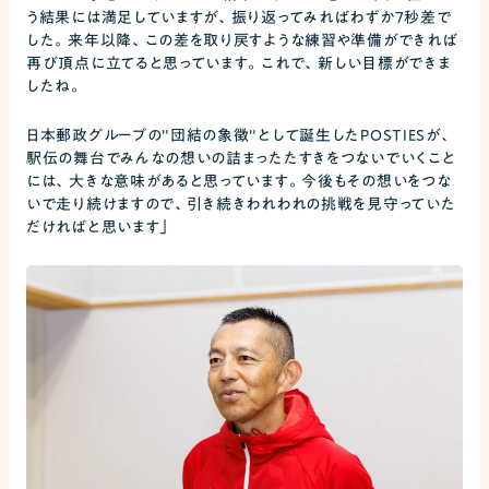
う結果には満足していますが、振り返ってみればわずか7秒差で
した。来年以降、この差を取り戻すような練習や準備ができれば
再び頂点に立てると思っています。これで、新しい目標ができま
したね。
日本郵政グループの"団結の象徴"として誕生したPOSTIESが、
駅伝の舞台でみんなの想いの詰まったたすきをつないでいくこと
には、大きな意味があると思っています。今後もその想いをつな
いで走り続けますので、引き続きわれわれの挑戦を見守っていた
だければと思います」