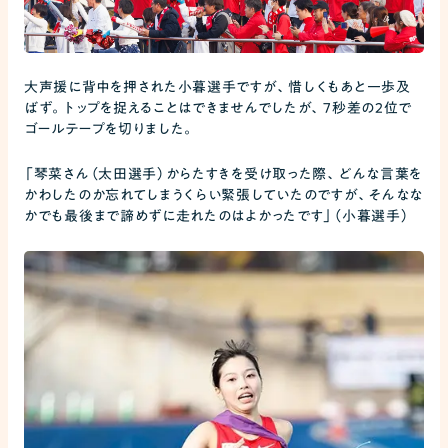
大声援に背中を押された小暮選手ですが、惜しくもあと一歩及
ばず。トップを捉えることはできませんでしたが、7秒差の2位で
ゴールテープを切りました。
「琴菜さん（太田選手）からたすきを受け取った際、どんな言葉を
かわしたのか忘れてしまうくらい緊張していたのですが、そんなな
かでも最後まで諦めずに走れたのはよかったです」（小暮選手）