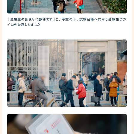
「受験生の皆さんに郵便です」と、寒空の下、試験会場へ向かう受験生にカ
イロをお渡ししました