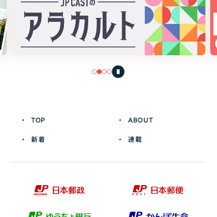
TOP
ABOUT
新着
連載