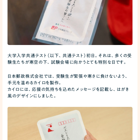
大学入学共通テスト（以下、共通テスト）初日。それは、多くの受
験生たちが寒空の下、試験会場に向かうとても特別な日です。
日本郵政株式会社では、受験生が緊張や寒さに負けないよう、
手元を温めるカイロを製作。
カイロには、応援の気持ちを込めたメッセージを記載し、はがき
風のデザインにしました。