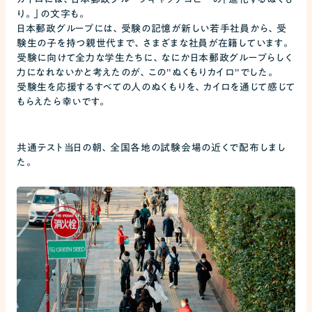
り。」の文字も。
日本郵政グループには、受験の記憶が新しい若手社員から、受
験生の子を持つ親世代まで、さまざまな社員が在籍しています。
受験に向けて全力な学生たちに、なにか日本郵政グループらしく
力になれないかと考えたのが、この"ぬくもりカイロ"でした。
受験生を応援するすべての人のぬくもりを、カイロを通じて感じて
もらえたら幸いです。
共通テスト当日の朝、全国各地の試験会場の近くで配布しまし
た。