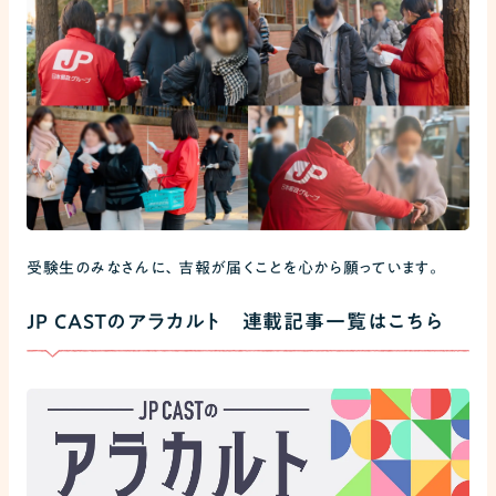
受験生のみなさんに、吉報が届くことを心から願っています。
JP CASTのアラカルト 連載記事一覧はこちら