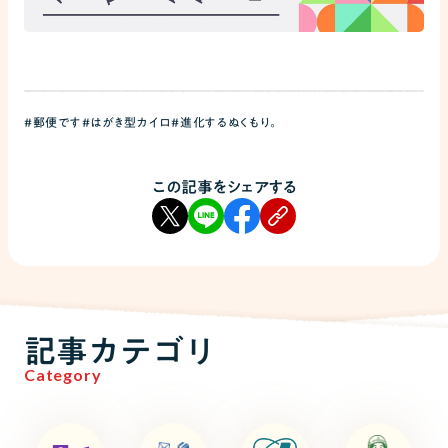
#郵便です
#はがき型カイロ
#進化するぬくもり。
この記事をシェアする
記事カテゴリ
Category