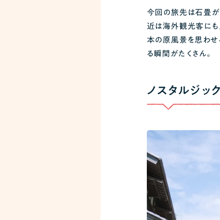
今回の旅先は石畳が
近は海外観光客にも
本の原風景を思わせ
る瞬間がたくさん。
ノスタルジッ