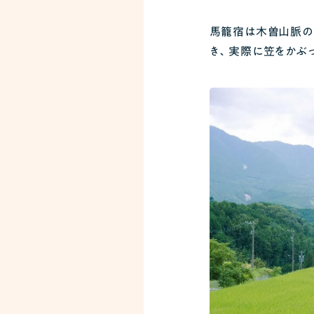
馬籠宿は木曽山脈の
き、実際に笠をかぶ