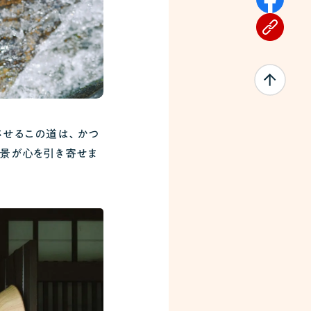
させるこの道は、かつ
景が心を引き寄せま