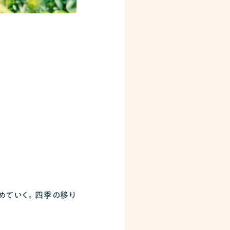
めていく。四季の移り