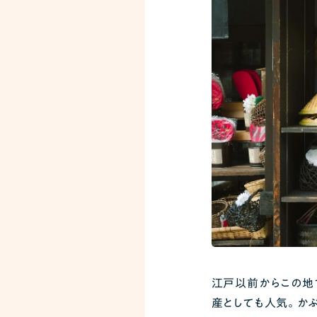
江戸以前からこの地
産としても人気。か