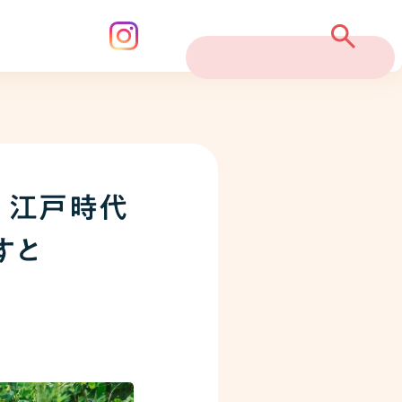
、江戸時代
すと