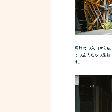
馬籠宿の入口から広
ての旅人たちの足跡
す。