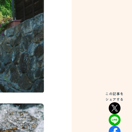
この記事を
シェアする