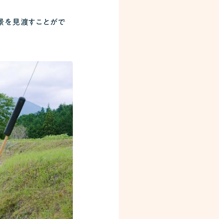
景を見渡すことがで