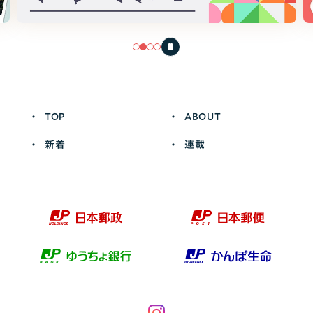
TOP
ABOUT
新着
連載