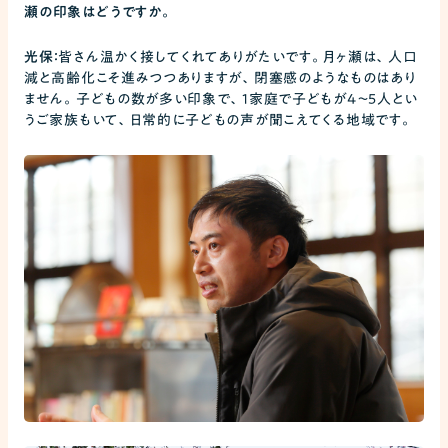
瀬の印象はどうですか。
光保：
皆さん温かく接してくれてありがたいです。月ヶ瀬は、人口
減と高齢化こそ進みつつありますが、閉塞感のようなものはあり
ません。子どもの数が多い印象で、1家庭で子どもが4～5人とい
うご家族もいて、日常的に子どもの声が聞こえてくる地域です。