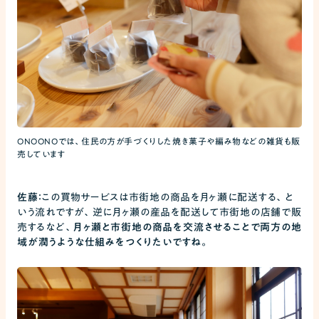
ONOONOでは、住民の方が手づくりした焼き菓子や編み物などの雑貨も販
売しています
佐藤：
この買物サービスは市街地の商品を月ヶ瀬に配送する、と
いう流れですが、逆に月ヶ瀬の産品を配送して市街地の店舗で販
売するなど、
月ヶ瀬と市街地の商品を交流させることで両方の地
域が潤うような仕組みをつくりたいですね。