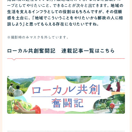
ープとしてやりたいこと、できることが次々と出てきます。
地域の
生活を支えるインフラとしての役割はもちろんですが、その信頼
感を土台に、「地域でこういうことをやりたいから郵政の人に相
談しよう」と思ってもらえる存在になりたいですね。
※撮影時のみマスクを外しています。
ローカル共創奮闘記 連載記事一覧はこちら