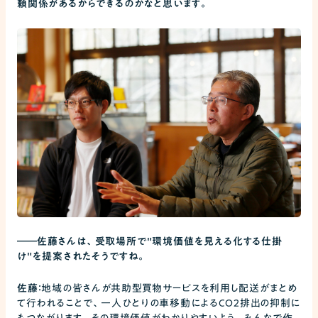
頼関係があるからできるのかなと思います。
――
佐藤さんは、受取場所で"環境価値を見える化する仕掛
け"を提案されたそうですね。
佐藤：
地域の皆さんが共助型買物サービスを利用し配送がまとめ
て行われることで、一人ひとりの車移動によるCO2排出の抑制に