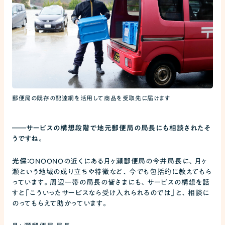
郵便局の既存の配達網を活用して商品を受取先に届けます
――
サービスの構想段階で地元郵便局の局長にも相談されたそ
うですね。
光保：
ONOONOの近くにある月ヶ瀬郵便局の今井局長に、月ヶ
瀬という地域の成り立ちや特徴など、今でも包括的に教えてもら
っています。周辺一帯の局長の皆さまにも、サービスの構想を話
すと「こういったサービスなら受け入れられるのでは」と、相談に
のってもらえて助かっています。