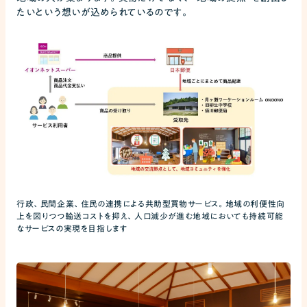
たいという想いが込められているのです。
行政、民間企業、住民の連携による共助型買物サービス。地域の利便性向
上を図りつつ輸送コストを抑え、人口減少が進む地域においても持続可能
なサービスの実現を目指します