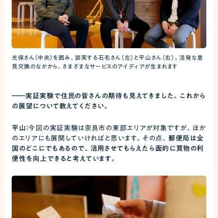
光保さん（中央）を囲み、談笑する石毛さん（左）と平山さん（右）。活発な意
見交換のなかから、さまざまなサービスのアイディアが生まれます
――
実証実験で住民の皆さんの期待も見えてきました。これから
の展望について教えてください。
平山：
今回の実証実験は奈良市の東部エリアが対象ですが、ほか
のエリアにも展開していければと思います。その点、
郵便局は全
国のどこにでもあるので、活用させてもらえたら面的に買物の利
便性を向上できると考えています。