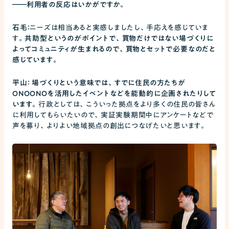
――
利用者の反応はいかがですか。
石毛：
ニーズは相当あると実感しましたし、手応えを感じていま
す。
共助型というのがポイントで、買物だけではない場づくりに
よってコミュニティが生まれるので、買物とセットで必要なのだと
感じています。
平山： 場づくりという意味では、すでに住民の方たちが
ONOONOを活用したイベントなどを能動的に企画されたりして
います。
行政としては、こういった拠点をより多くの住民の皆さん
に利用してもらいたいので、実証実験期間中にアンケートなどで
声を募り、よりよい地域拠点の創出につなげたいと思います。