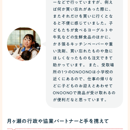
ーなどで行っていますが、例え
ば何か買い忘れがあった際に、
またそれだけを買いに行くとな
ると不便に感じていました。子
どもたちが食べるヨーグルトや
牛乳などの生鮮食品のほかに、
かさ張るキッチンペーパーや重
い洗剤、買い忘れたものや急に
ほしくなったものも注文できて
助かっています。 また、受取場
所の1つのONOONOは小学校の
近くにあるので、仕事の帰りな
どに子どものお迎えとあわせて
ONOONOで商品が受け取れるの
が便利だなと思っています。
月ヶ瀬の行政や協業パートナーと手を携えて