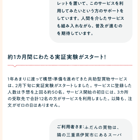
レットを置いて、このサービスを利
用してみたいという方のサポートを
しています。人間を介したサービス
も組み入れながら、普及が進むの
を期待しています。
約1カ月間にわたる実証実験がスタート！
1年あまりに渡って構想・準備を進めてきた共助型買物サービス
は、2月下旬に実証実験がスタートしました。サービスに登録した
人数は予想を上回る約50名。サービス開始の初日には、3カ所
の受取先で合計12名の方がサービスを利用しました。以降も、注
文がゼロの日はありません。
ご利用者さま：
ふだんの買物は、
隣の三重県伊賀市にあるスーパ