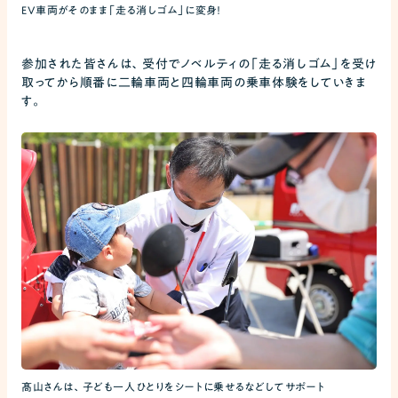
EV車両がそのまま「走る消しゴム」に変身！
参加された皆さんは、受付でノベルティの「走る消しゴム」を受け
取ってから順番に二輪車両と四輪車両の乗車体験をしていきま
す。
髙山さんは、子ども一人ひとりをシートに乗せるなどしてサポート