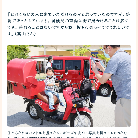
「どれくらいの人に来ていただけるのかと思っていたのですが、盛
況でほっとしています。郵便局の車両は街で見かけることは多く
ても、乗れることはないですからね。皆さん楽しそうでうれしいで
す」（髙山さん）
子どもたちはハンドルを握ったり、ポーズを決めて写真を撮ってもらったり