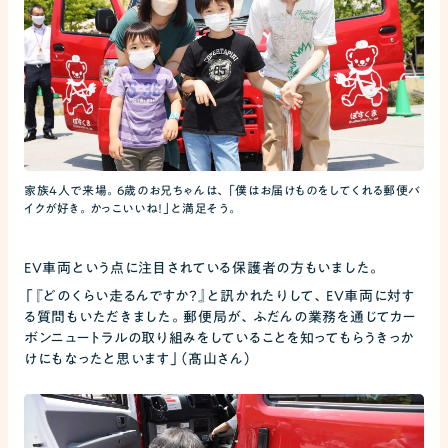
家族4人で来場。6歳のお兄ちゃんは、「僕はお届けものをしてくれる郵便バ
イクが好き。かっこいいね！」と満足そう。
EV車両という点に注目されている保護者の方もいました。
「『どのくらい走るんですか？』と訊かれたりして、EV車両に対す
る質問もいただきました。郵便局が、ふだんの業務を通じてカー
ボンニュートラルの取り組みをしていることを知ってもらうきっか
けにもなったと思います」（髙山さん）