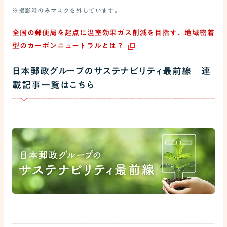
※撮影時のみマスクを外しています。
全国の郵便局を起点に温室効果ガス削減を目指す、地域密着
型のカーボンニュートラルとは？
日本郵政グループのサステナビリティ最前線 連
載記事一覧はこちら