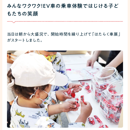
みんなワクワク！EV車の乗車体験ではじける子ど
もたちの笑顔
当日は朝から大盛況で、開始時間を繰り上げて「はたらく車展」
がスタートしました。