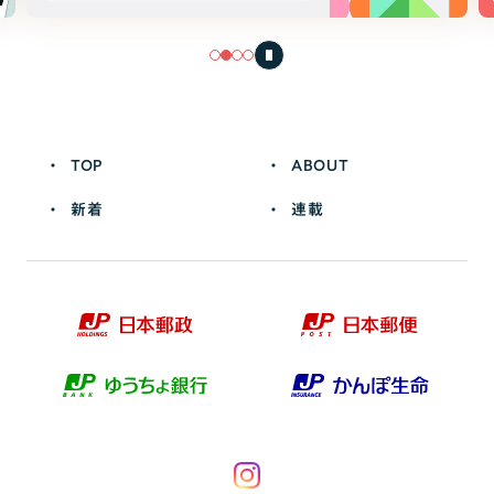
TOP
ABOUT
新着
連載