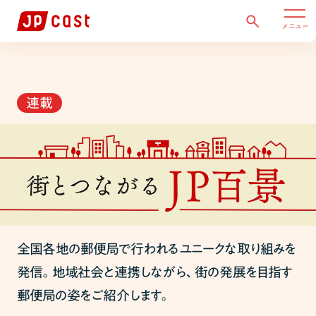
メニュー
連載
全国各地の郵便局で行われるユニークな取り組みを
発信。地域社会と連携しながら、街の発展を目指す
郵便局の姿をご紹介します。