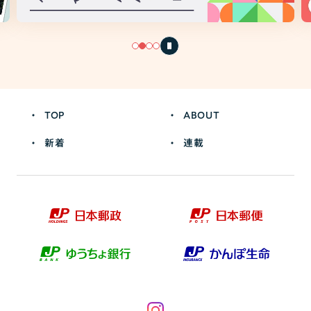
TOP
ABOUT
新着
連載