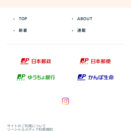
TOP
ABOUT
新着
連載
サイトのご利用について
ソーシャルメディア利用規約