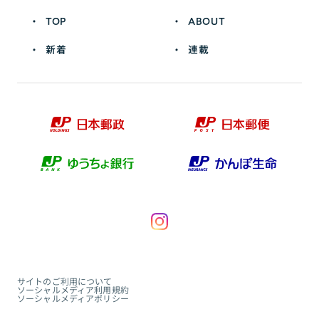
TOP
ABOUT
新着
連載
サイトのご利用について
ソーシャルメディア利用規約
ソーシャルメディアポリシー