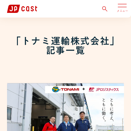
メニュー
「
トナミ運輸株式会社
」
記事一覧