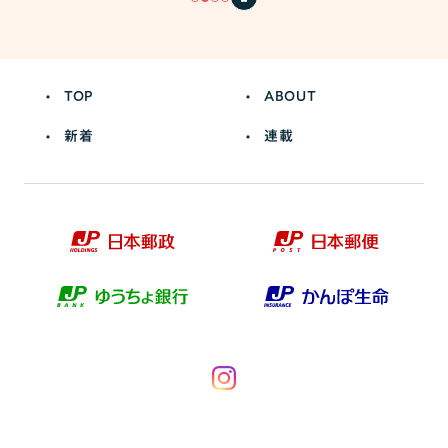
TOP
ABOUT
新着
連載