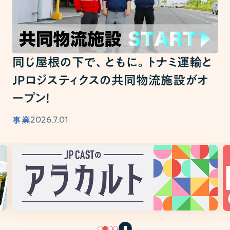
同じ屋根の下で、ともに。トナミ運輸と
JPロジスティクスの共同物流施設がオ
ープン！
2026.7.01
事業